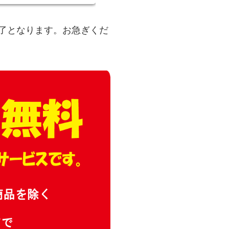
了となります。お急ぎくだ