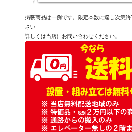
掲載商品は一例です。限定本数に達し次第終
さい。
詳しくは当店にお問い合わせください。