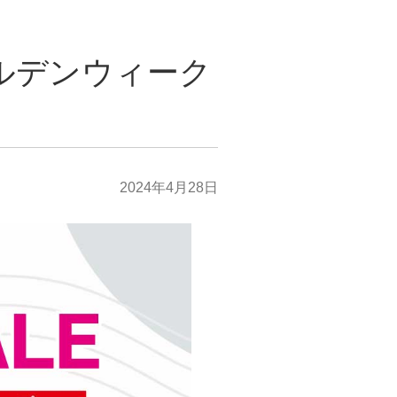
ルデンウィーク
2024年4月28日